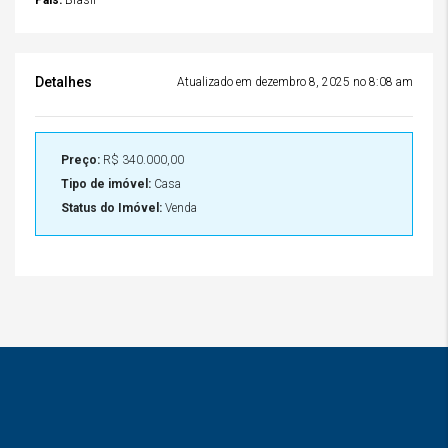
Detalhes
Atualizado em dezembro 8, 2025 no 8:08 am
Preço:
R$ 340.000,00
Tipo de imóvel:
Casa
Status do Imóvel:
Venda