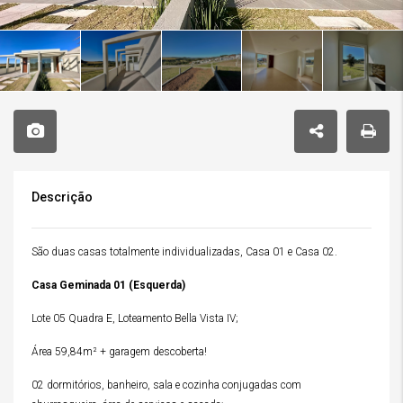
Descrição
São duas casas totalmente individualizadas, Casa 01 e Casa 02.
Casa Geminada 01 (Esquerda)
Lote 05 Quadra E, Loteamento Bella Vista IV;
Área 59,84m² + garagem descoberta!
02 dormitórios, banheiro, sala e cozinha conjugadas com