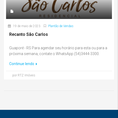
19 de maio de 2023
Plantão de Vendas
Recanto São Carlos
Guaporé - RS Para agendar seu horário para esta ou para a
próxima semana, contate o WhatsApp (54)3444-3300.
Continue lendo
por RTZ Imóveis