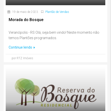
19 de maio de 2023
Plantão de Vendas
Morada do Bosque
Veranópolis - RS Olá, seja bem vindo! Neste momento não
temos Plantões programados.
Continue lendo
por RTZ Imóveis